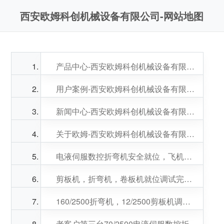
西安欧姆科创机械设备有限公司-网站地图
产品中心-西安欧姆科创机械设备有限公司
用户案例-西安欧姆科创机械设备有限公司
新闻中心-西安欧姆科创机械设备有限公司
关于欧姆-西安欧姆科创机械设备有限公司
电液伺服数控折弯机安全就位，飞机蒙皮折弯
剪板机，折弯机，卷板机就位调试完美，感谢老板关照
160/2500折弯机，12/2500剪板机调试完美结束。感谢水务领导的信任。
老客户第三台70/2500电液伺服数控折弯机安全就位，宋总，何总生意兴隆