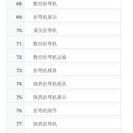
数控折弯机
折弯机展示
液压折弯机
数控折弯机
数控折弯机运输
折弯机模具
陕西折弯机模具
陕西折弯机展示
折弯机细节
陕西折弯机