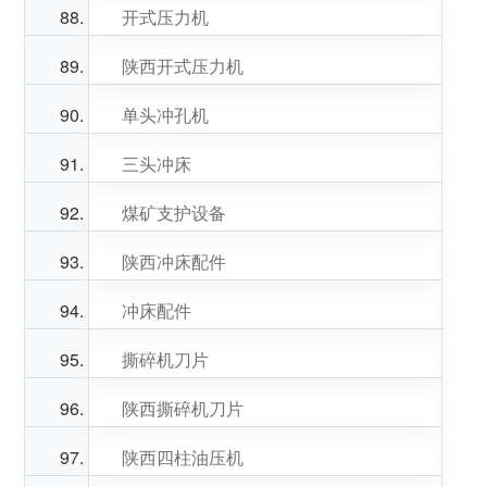
开式压力机
陕西开式压力机
单头冲孔机
三头冲床
煤矿支护设备
陕西冲床配件
冲床配件
撕碎机刀片
陕西撕碎机刀片
陕西四柱油压机