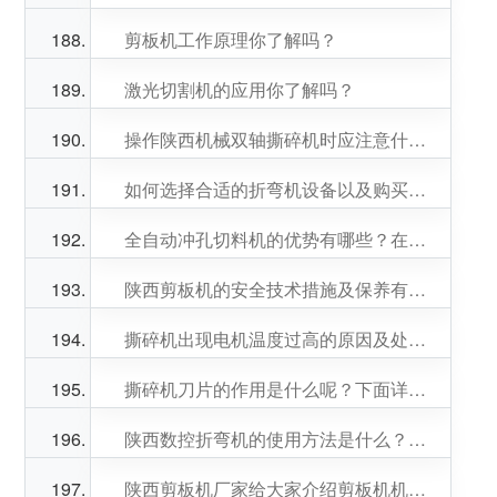
剪板机工作原理你了解吗？
激光切割机的应用你了解吗？
操作陕西机械双轴撕碎机时应注意什么？
如何选择合适的折弯机设备以及购买数控折弯机的准备工作是什么？
全自动冲孔切料机的优势有哪些？在操作过程中应该有哪些处理标准?
陕西剪板机的安全技术措施及保养有哪些？数控剪板机的维护方法是怎么样的？
撕碎机出现电机温度过高的原因及处理方法，下面的内容中有具体方法
撕碎机刀片的作用是什么呢？下面详细介绍撕碎机中心部件刀片的重要性及其标准
陕西数控折弯机的使用方法是什么？怎样挑选数控折弯机？
陕西剪板机厂家给大家介绍剪板机机械的功能