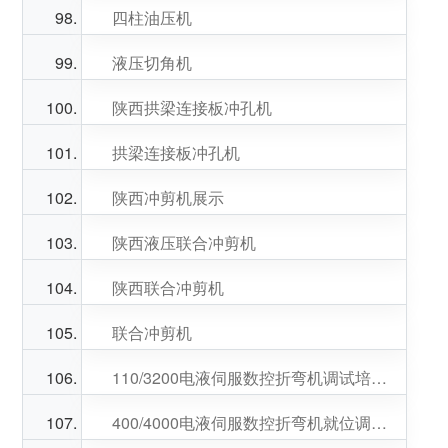
四柱油压机
液压切角机
陕西拱梁连接板冲孔机
拱梁连接板冲孔机
陕西冲剪机展示
陕西液压联合冲剪机
陕西联合冲剪机
联合冲剪机
110/3200电液伺服数控折弯机调试培训结束李总生意兴隆
400/4000电液伺服数控折弯机就位调试中，黄总生意兴隆