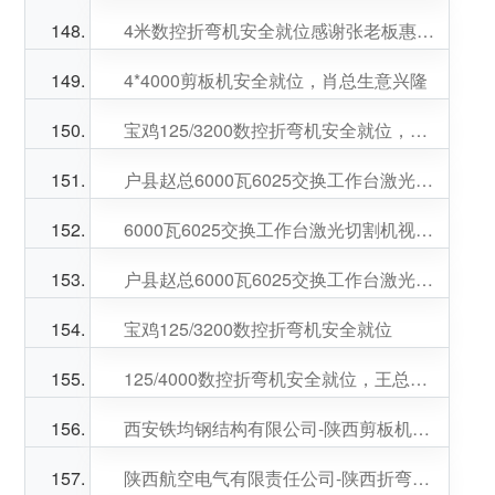
4米数控折弯机安全就位感谢张老板惠购，老板生意兴隆
4*4000剪板机安全就位，肖总生意兴隆
宝鸡125/3200数控折弯机安全就位，感谢李总，安总支持，老板们生意兴隆财源广进
户县赵总6000瓦6025交换工作台激光切割机安全就位，感谢老乡支持，老乡生意兴隆财源广进
6000瓦6025交换工作台激光切割机视频展示
户县赵总6000瓦6025交换工作台激光切割机安全就位
宝鸡125/3200数控折弯机安全就位
125/4000数控折弯机安全就位，王总生意兴隆
西安铁均钢结构有限公司-陕西剪板机项目
陕西航空电气有限责任公司-陕西折弯机项目