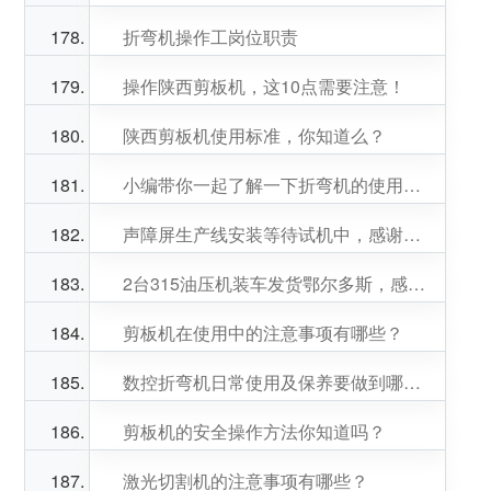
折弯机操作工岗位职责
操作陕西剪板机，这10点需要注意！
陕西剪板机使用标准，你知道么？
小编带你一起了解一下折弯机的使用以及日常维护
声障屏生产线安装等待试机中，感谢李总信任，李总生意兴隆！
2台315油压机装车发货鄂尔多斯，感谢南京余总 ，李总，信任和关照，两位老总生意兴隆！
剪板机在使用中的注意事项有哪些？
数控折弯机日常使用及保养要做到哪些？
剪板机的安全操作方法你知道吗？
激光切割机的注意事项有哪些？