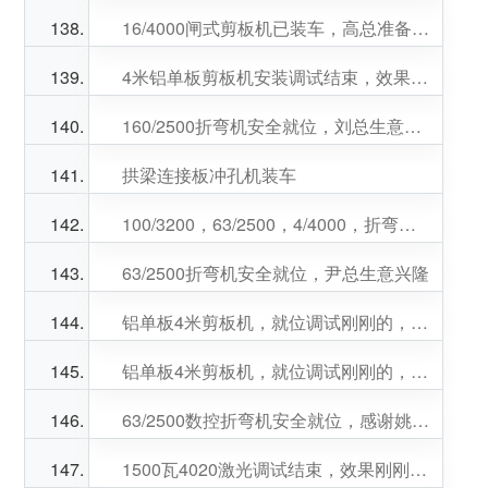
16/4000闸式剪板机已装车，高总准备接货
4米铝单板剪板机安装调试结束，效果杠杠滴
160/2500折弯机安全就位，刘总生意兴隆
拱梁连接板冲孔机装车
100/3200，63/2500，4/4000，折弯机剪板机已就位，谢谢郝总对我公司的支持
63/2500折弯机安全就位，尹总生意兴隆
铝单板4米剪板机，就位调试刚刚的，感谢周总，邢总信任
铝单板4米剪板机，就位调试刚刚的，感谢周总，邢总信任
63/2500数控折弯机安全就位，感谢姚总的信任，姚总生意兴隆
1500瓦4020激光调试结束，效果刚刚的，高总生意兴隆