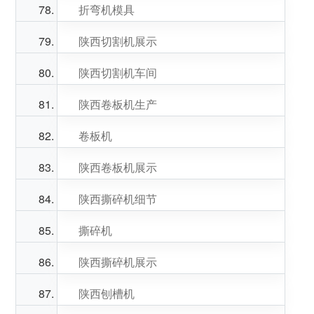
折弯机模具
陕西切割机展示
陕西切割机车间
陕西卷板机生产
卷板机
陕西卷板机展示
陕西撕碎机细节
撕碎机
陕西撕碎机展示
陕西刨槽机