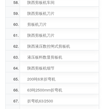
陕西剪板机车间
陕西剪板机刀片
剪板机刀片
陕西剪板机刀片
陕西液压数控闸式剪板机
液压板料数显剪板机
陕西剪板机细节
200吨6米折弯机
63吨2500mm折弯机
折弯机63/2500