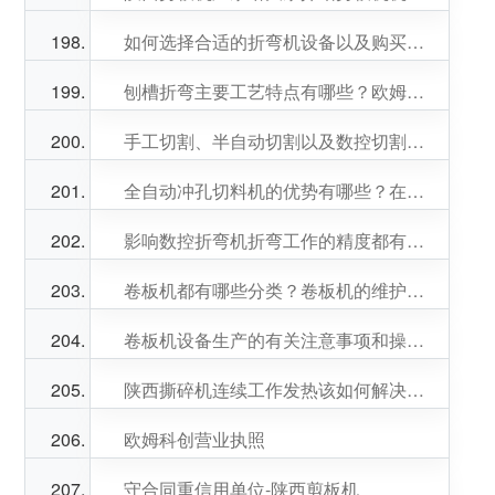
如何选择合适的折弯机设备以及购买数控折弯机的准备工作是什么？
刨槽折弯主要工艺特点有哪些？欧姆小编告诉你~
手工切割、半自动切割以及数控切割机都有哪些特点？
全自动冲孔切料机的优势有哪些？在操作过程中应该有哪些处理标准
影响数控折弯机折弯工作的精度都有哪些？购买一台数控折弯机考虑因素是什么？
卷板机都有哪些分类？卷板机的维护工作应该怎么做？
卷板机设备生产的有关注意事项和操作流程都有哪些？
陕西撕碎机连续工作发热该如何解决？零件生锈应该怎么处理？
欧姆科创营业执照
守合同重信用单位-陕西剪板机