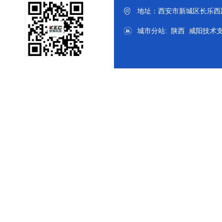
地址：西安市新城区长乐西路
城市分站
:
陕西
咸阳
技术