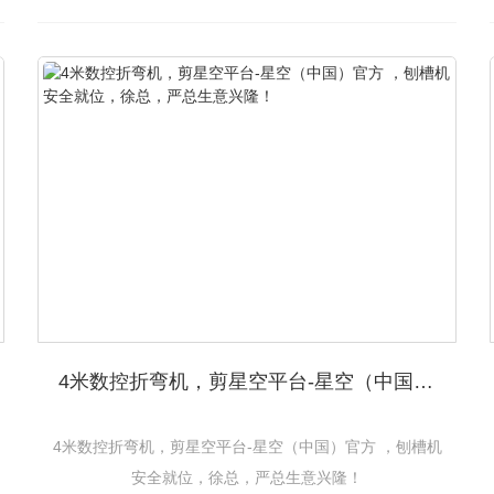
4米数控折弯机，剪星空平台-星空（中国）官方 ，刨槽机安全就位，徐总，严总生意兴隆！
4米数控折弯机，剪星空平台-星空（中国）官方 ，刨槽机
安全就位，徐总，严总生意兴隆！