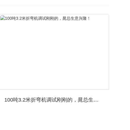
100吨3.2米折弯机调试刚刚的，晁总生意兴隆！