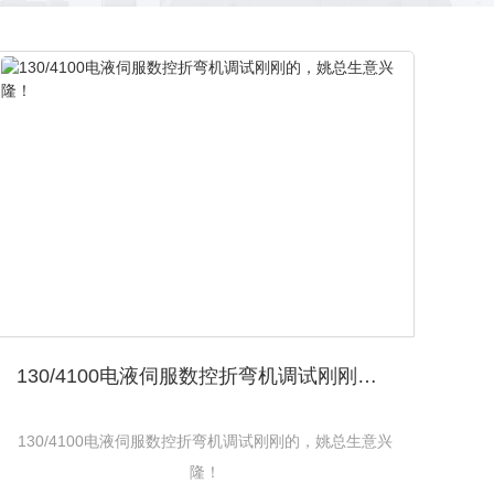
130/4100电液伺服数控折弯机调试刚刚的，姚总生意兴隆！
130/4100电液伺服数控折弯机调试刚刚的，姚总生意兴
隆！