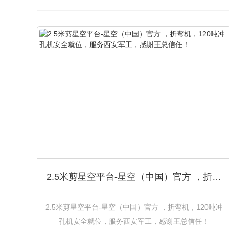
2.5米剪星空平台-星空（中国）官方 ，折弯机，120吨冲孔机安全就位，服务西安军工，感谢王总信任！
2.5米剪星空平台-星空（中国）官方 ，折弯机，120吨冲
孔机安全就位，服务西安军工，感谢王总信任！