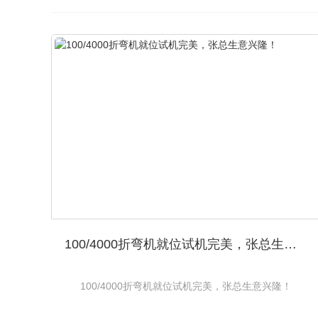
100/4000折弯机就位试机完美，张总生意兴隆！
100/4000折弯机就位试机完美，张总生意兴隆！