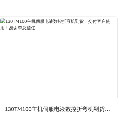
130T/4100主机伺服电液数控折弯机到货，交付客户使用！感谢李总信任